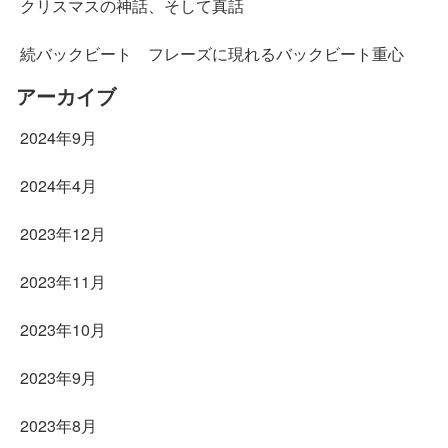
クリスマスの神話、そして真話
続バックビート フレーズに現れるバックビート重心
アーカイブ
2024年9月
2024年4月
2023年12月
2023年11月
2023年10月
2023年9月
2023年8月