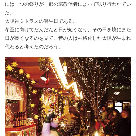
には一つの祭りが一部の宗教信者によって執り行われてい
た。
太陽神ミトラスの誕生日である。
冬至に向けてだんだんと日が短くなり、その日を境にまた
日が長くなるのを見て、昔の人は神格化した太陽が生まれ
代わると考えたのだろう。