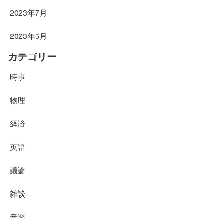
2023年7月
2023年6月
カテゴリー
時事
物理
経済
英語
議論
雑談
音楽