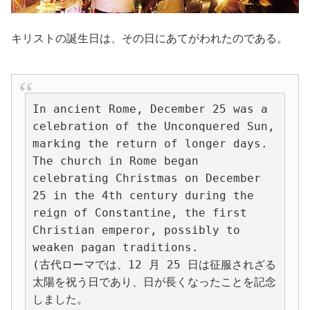
キリストの誕生日は、その日にあてがわれたのである。
In ancient Rome, December 25 was a 
celebration of the Unconquered Sun, 
marking the return of longer days.
The church in Rome began 
celebrating Christmas on December 
25 in the 4th century during the 
reign of Constantine, the first 
Christian emperor, possibly to 
weaken pagan traditions.
(古代ローマでは、12 月 25 日は征服されざる
太陽を祝う日であり、日が長くなったことを記念
しました。