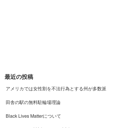
最近の投稿
アメリカでは女性割を不法行為とする州が多数派
田舎の駅の無料駐輪場理論
Black Lives Matterについて