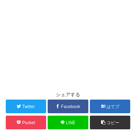
シェアする
Twitter
Facebook
はてブ
Pocket
LINE
コピー