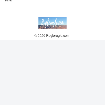
© 2020 Ruglerugle.com.